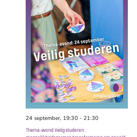
24 september, 19:30
-
21:30
Thema-avond: Veilig studeren: