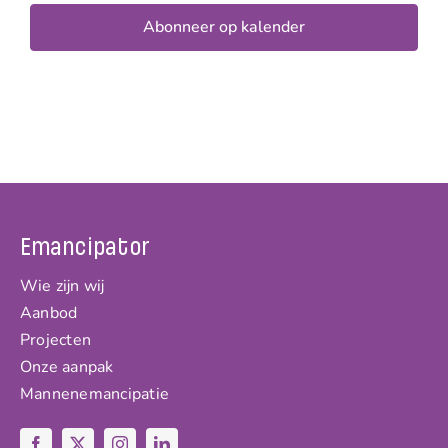
Abonneer op kalender
Emancipator
Wie zijn wij
Aanbod
Projecten
Onze aanpak
Mannenemancipatie