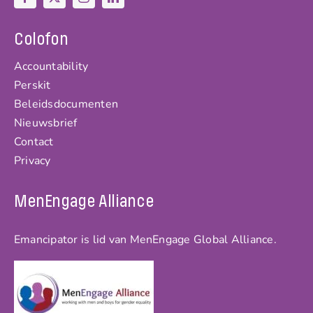
Colofon
Accountability
Perskit
Beleidsdocumenten
Nieuwsbrief
Contact
Privacy
MenEngage Alliance
Emancipator is lid van MenEngage Global Alliance.