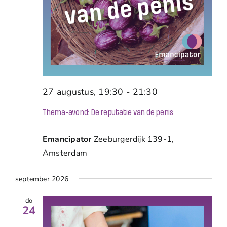
27 augustus, 19:30
-
21:30
Thema-avond: De reputatie van de penis
Emancipator
Zeeburgerdijk 139-1,
Amsterdam
september 2026
do
24