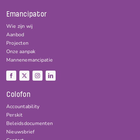
Emancipator
Wie zijn wij
Aanbod
Projecten
Onze aanpak
Mannenemancipatie
Colofon
Accountability
Perskit
Beleidsdocumenten
Nieuwsbrief