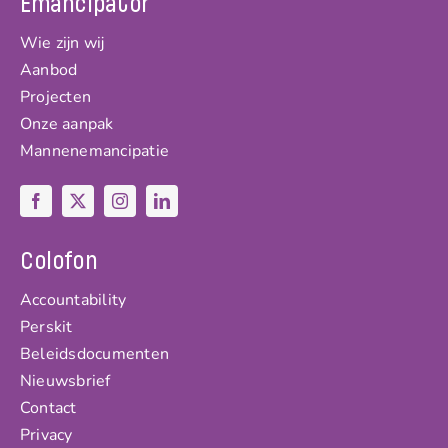
Emancipator
Wie zijn wij
Aanbod
Projecten
Onze aanpak
Mannenemancipatie
Colofon
Accountability
Perskit
Beleidsdocumenten
Nieuwsbrief
Contact
Privacy