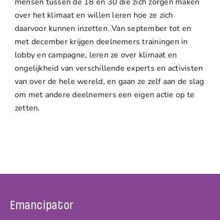
mensen tussen de 18 en 30 die zich zorgen maken
over het klimaat en willen leren hoe ze zich
daarvoor kunnen inzetten. Van september tot en
met december krijgen deelnemers trainingen in
lobby en campagne, leren ze over klimaat en
ongelijkheid van verschillende experts en activisten
van over de hele wereld, en gaan ze zelf aan de slag
om met andere deelnemers een eigen actie op te
zetten.
Emancipator