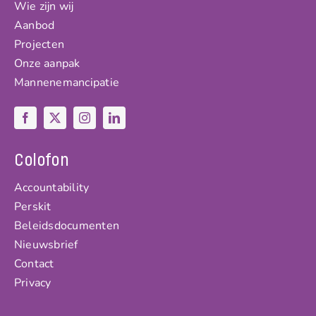
Wie zijn wij
Aanbod
Projecten
Onze aanpak
Mannenemancipatie
Colofon
Accountability
Perskit
Beleidsdocumenten
Nieuwsbrief
Contact
Privacy