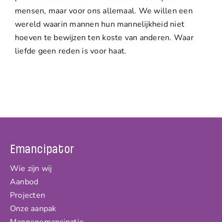
mensen, maar voor ons allemaal. We willen een
wereld waarin mannen hun mannelijkheid niet
hoeven te bewijzen ten koste van anderen. Waar
liefde geen reden is voor haat.
Emancipator
Wie zijn wij
Aanbod
Projecten
Onze aanpak