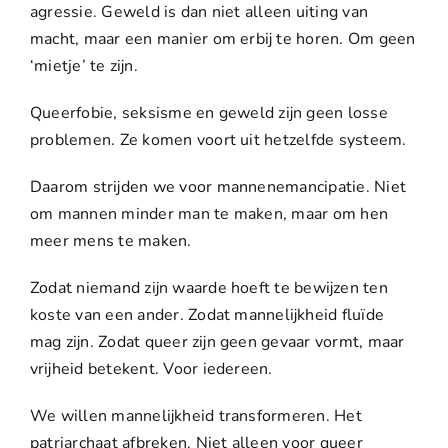
agressie. Geweld is dan niet alleen uiting van
macht, maar een manier om erbij te horen. Om geen
‘mietje’ te zijn.
Queerfobie, seksisme en geweld zijn geen losse
problemen. Ze komen voort uit hetzelfde systeem.
Daarom strijden we voor mannenemancipatie. Niet
om mannen minder man te maken, maar om hen
meer mens te maken.
Zodat niemand zijn waarde hoeft te bewijzen ten
koste van een ander. Zodat mannelijkheid fluïde
mag zijn. Zodat queer zijn geen gevaar vormt, maar
vrijheid betekent. Voor iedereen.
We willen mannelijkheid transformeren. Het
patriarchaat afbreken. Niet alleen voor queer