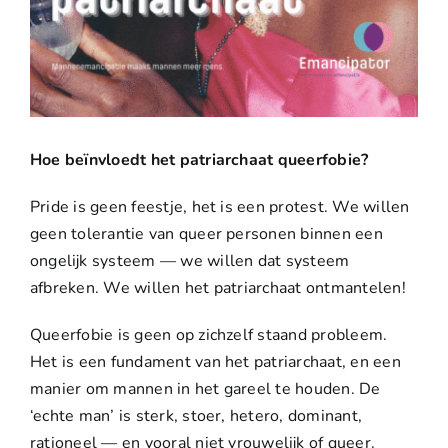
Hoe beïnvloedt het patriarchaat queerfobie?
Pride is geen feestje, het is een protest. We willen
geen tolerantie van queer personen binnen een
ongelijk systeem — we willen dat systeem
afbreken. We willen het patriarchaat ontmantelen!
Queerfobie is geen op zichzelf staand probleem.
Het is een fundament van het patriarchaat, en een
manier om mannen in het gareel te houden. De
‘echte man’ is sterk, stoer, hetero, dominant,
rationeel — en vooral niet vrouwelijk of queer.