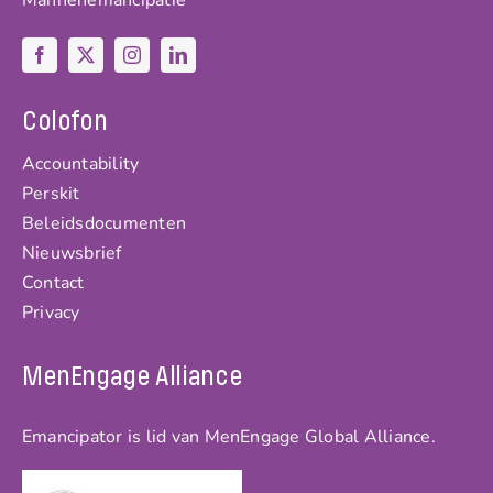
Mannenemancipatie
Colofon
Accountability
Perskit
Beleidsdocumenten
Nieuwsbrief
Contact
Privacy
MenEngage Alliance
Emancipator is lid van MenEngage Global Alliance.