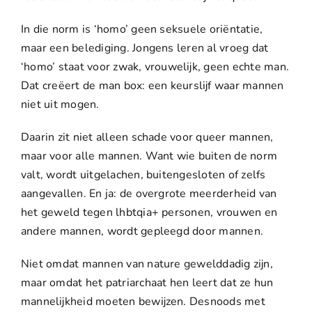
In die norm is ‘homo’ geen seksuele oriëntatie,
maar een belediging. Jongens leren al vroeg dat
‘homo’ staat voor zwak, vrouwelijk, geen echte man.
Dat creëert de man box: een keurslijf waar mannen
niet uit mogen.
Daarin zit niet alleen schade voor queer mannen,
maar voor alle mannen. Want wie buiten de norm
valt, wordt uitgelachen, buitengesloten of zelfs
aangevallen. En ja: de overgrote meerderheid van
het geweld tegen lhbtqia+ personen, vrouwen en
andere mannen, wordt gepleegd door mannen.
Niet omdat mannen van nature gewelddadig zijn,
maar omdat het patriarchaat hen leert dat ze hun
mannelijkheid moeten bewijzen. Desnoods met