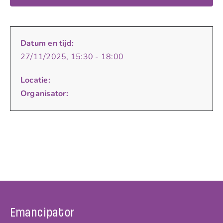
Datum en tijd:
27/11/2025, 15:30 - 18:00
Locatie:
Organisator:
Emancipator