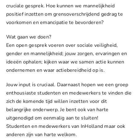
cruciale gesprek. Hoe kunnen we mannelijkheid
positief inzetten om grensoverschrijdend gedrag te
voorkomen en emancipatie te bevorderen?
Wat gaan we doen?
Een open gesprek voeren over sociale veiligheid,
gender en mannelijkheid; jouw zorgen, ervaringen en
ideeën ophalen; kijken waar we samen actie kunnen
ondernemen en waar actiebereidheid op is.
Jouw input is cruciaal. Daarnaast hopen we een groep
enthousiaste studenten en medewerkers te vinden die
zich de komende tijd willen inzetten voor dit
belangrijke onderwerp. Je bent ook van harte
uitgenodigd om eenmalig aan te sluiten!
Studenten en medewerkers van InHolland maar ook
anderen zijn van harte welkom.