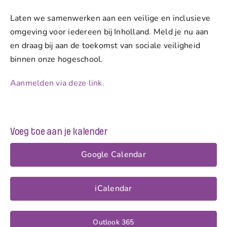
Laten we samenwerken aan een veilige en inclusieve
omgeving voor iedereen bij Inholland. Meld je nu aan
en draag bij aan de toekomst van sociale veiligheid
binnen onze hogeschool.
Aanmelden via deze link.
Voeg toe aan je kalender
Google Calendar
iCalendar
Outlook 365