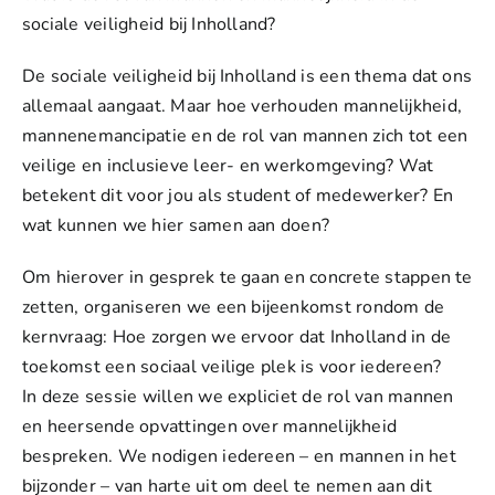
sociale veiligheid bij Inholland?
De sociale veiligheid bij Inholland is een thema dat ons
allemaal aangaat. Maar hoe verhouden mannelijkheid,
mannenemancipatie en de rol van mannen zich tot een
veilige en inclusieve leer- en werkomgeving? Wat
betekent dit voor jou als student of medewerker? En
wat kunnen we hier samen aan doen?
Om hierover in gesprek te gaan en concrete stappen te
zetten, organiseren we een bijeenkomst rondom de
kernvraag: Hoe zorgen we ervoor dat Inholland in de
toekomst een sociaal veilige plek is voor iedereen?
In deze sessie willen we expliciet de rol van mannen
en heersende opvattingen over mannelijkheid
bespreken. We nodigen iedereen – en mannen in het
bijzonder – van harte uit om deel te nemen aan dit