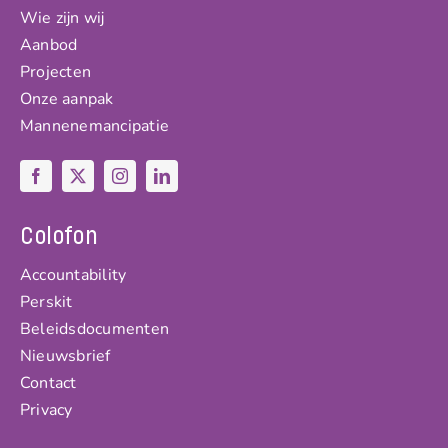
Wie zijn wij
Aanbod
Projecten
Onze aanpak
Mannenemancipatie
Colofon
Accountability
Perskit
Beleidsdocumenten
Nieuwsbrief
Contact
Privacy