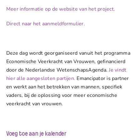
Meer informatie op de website van het project.
Direct naar het aanmeldformulier.
Deze dag wordt georganiseerd vanuit het programma
Economische Veerkracht van Vrouwen, gefinancierd
door de Nederlandse WetenschapsAgenda.
Je vindt
hier alle aangesloten partijen.
Emancipator is partner
en werkt aan het betrekken van mannen, specifiek
vaders, bij de oplossing voor meer economische
veerkracht van vrouwen.
Voeg toe aan je kalender