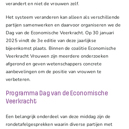
verandert en niet de vrouwen zelf.
Het systeem veranderen kan alleen als verschillende
partijen samenwerken en daarvoor organiseren we de
Dag van de Economische Veerkracht. Op 30 januari
2025 vindt de 3e editie van deze jaarlijkse
bijeenkomst plaats. Binnen de coalitie Economische
Veerkracht Vrouwen zijn meerdere onderzoeken
afgerond en geven wetenschappers concrete
aanbevelingen om de positie van vrouwen te
verbeteren.
Programma Dag van de Economische
Veerkracht
Een belangrijk onderdeel van deze middag zijn de
rondetafelgesprekken waarin diverse partijen met