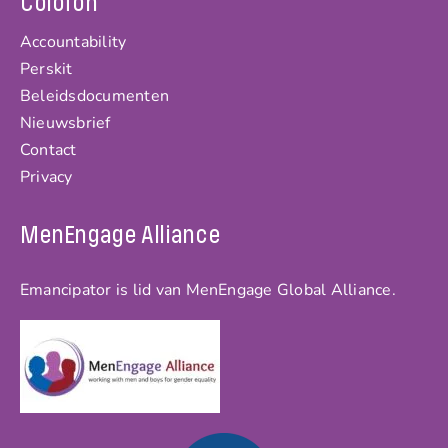
Colofon
Accountability
Perskit
Beleidsdocumenten
Nieuwsbrief
Contact
Privacy
MenEngage Alliance
Emancipator is lid van MenEngage Global Alliance.