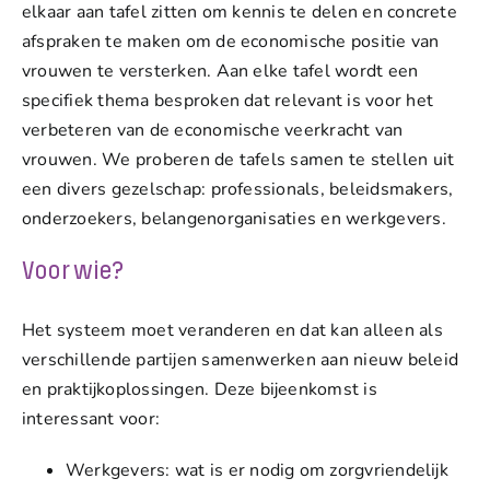
elkaar aan tafel zitten om kennis te delen en concrete
afspraken te maken om de economische positie van
vrouwen te versterken. Aan elke tafel wordt een
specifiek thema besproken dat relevant is voor het
verbeteren van de economische veerkracht van
vrouwen. We proberen de tafels samen te stellen uit
een divers gezelschap: professionals, beleidsmakers,
onderzoekers, belangenorganisaties en werkgevers.
Voor wie?
Het systeem moet veranderen en dat kan alleen als
verschillende partijen samenwerken aan nieuw beleid
en praktijkoplossingen. Deze bijeenkomst is
interessant voor:
Werkgevers: wat is er nodig om zorgvriendelijk