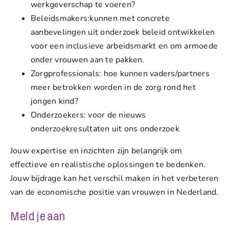
werkgeverschap te voeren?
Beleidsmakers:kunnen met concrete
aanbevelingen uit onderzoek beleid ontwikkelen
voor een inclusieve arbeidsmarkt en om armoede
onder vrouwen aan te pakken.
Zorgprofessionals: hoe kunnen vaders/partners
meer betrokken worden in de zorg rond het
jongen kind?
Onderzoekers: voor de nieuws
onderzoekresultaten uit ons onderzoek
Jouw expertise en inzichten zijn belangrijk om
effectieve en realistische oplossingen te bedenken.
Jouw bijdrage kan het verschil maken in het verbeteren
van de economische positie van vrouwen in Nederland.
Meld je aan