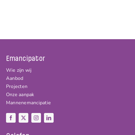
Emancipator
Wie zijn wij
Aanbod
Projecten
Onze aanpak
Mannenemancipatie