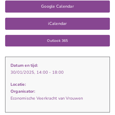
Google Calendar
iCalendar
Outlook 365
Datum en tijd:
30/01/2025, 14:00 - 18:00
Locatie:
Organisator:
Economische Veerkracht van Vrouwen