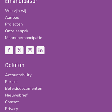
Emancipator
Wie zijn wij
Aanbod
Projecten
Onze aanpak
Mannenemancipatie
Colofon
Accountability
Perskit
Beleidsdocumenten
Nieuwsbrief
Contact
Privacy