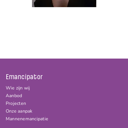
Emancipator
Wie zijn wij
Aanbod
Projecten
Onze aanpak
Mannenemancipatie