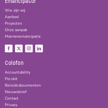
Emancipator
Wie zijn wij
Aanbod
Projecten
Onze aanpak
Mannenemancipatie
Colofon
Accountability
Perskit
Beleidsdocumenten
Nieuwsbrief
Contact
Privacy