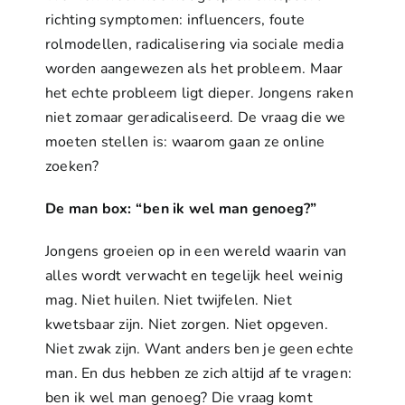
richting symptomen: influencers, foute
rolmodellen, radicalisering via sociale media
worden aangewezen als het probleem. Maar
het echte probleem ligt dieper. Jongens raken
niet zomaar geradicaliseerd. De vraag die we
moeten stellen is: waarom gaan ze online
zoeken?
De man box: “ben ik wel man genoeg?”
Jongens groeien op in een wereld waarin van
alles wordt verwacht en tegelijk heel weinig
mag. Niet huilen. Niet twijfelen. Niet
kwetsbaar zijn. Niet zorgen. Niet opgeven.
Niet zwak zijn. Want anders ben je geen echte
man. En dus hebben ze zich altijd af te vragen:
ben ik wel man genoeg? Die vraag komt