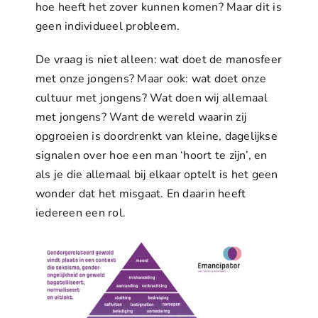
hoe heeft het zover kunnen komen? Maar dit is
geen individueel probleem.
De vraag is niet alleen: wat doet de manosfeer
met onze jongens? Maar ook: wat doet onze
cultuur met jongens? Wat doen wij allemaal
met jongens? Want de wereld waarin zij
opgroeien is doordrenkt van kleine, dagelijkse
signalen over hoe een man ‘hoort te zijn’, en
als je die allemaal bij elkaar optelt is het geen
wonder dat het misgaat. En daarin heeft
iedereen een rol.