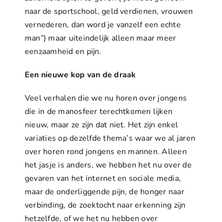
naar de sportschool, geld verdienen, vrouwen
vernederen, dan word je vanzelf een echte
man”) maar uiteindelijk alleen maar meer
eenzaamheid en pijn.
Een nieuwe kop van de draak
Veel verhalen die we nu horen over jongens
die in de manosfeer terechtkomen lijken
nieuw, maar ze zijn dat niet. Het zijn enkel
variaties op dezelfde thema’s waar we al jaren
over horen rond jongens en mannen. Alleen
het jasje is anders, we hebben het nu over de
gevaren van het internet en sociale media,
maar de onderliggende pijn, de honger naar
verbinding, de zoektocht naar erkenning zijn
hetzelfde, of we het nu hebben over