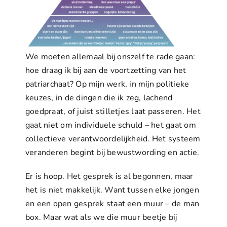
We moeten allemaal bij onszelf te rade gaan:
hoe draag ik bij aan de voortzetting van het
patriarchaat? Op mijn werk, in mijn politieke
keuzes, in de dingen die ik zeg, lachend
goedpraat, of juist stilletjes laat passeren. Het
gaat niet om individuele schuld – het gaat om
collectieve verantwoordelijkheid. Het systeem
veranderen begint bij bewustwording en actie.
Er is hoop. Het gesprek is al begonnen, maar
het is niet makkelijk. Want tussen elke jongen
en een open gesprek staat een muur – de man
box. Maar wat als we die muur beetje bij