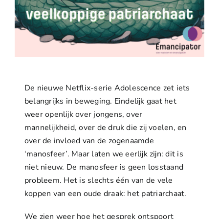
De nieuwe Netflix-serie Adolescence zet iets
belangrijks in beweging. Eindelijk gaat het
weer openlijk over jongens, over
mannelijkheid, over de druk die zij voelen, en
over de invloed van de zogenaamde
‘manosfeer’. Maar laten we eerlijk zijn: dit is
niet nieuw. De manosfeer is geen losstaand
probleem. Het is slechts één van de vele
koppen van een oude draak: het patriarchaat.
We zien weer hoe het gesprek ontspoort