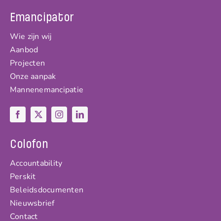
Emancipator
Wie zijn wij
Aanbod
Projecten
Onze aanpak
Mannenemancipatie
Colofon
Accountability
Perskit
Beleidsdocumenten
Nieuwsbrief
Contact