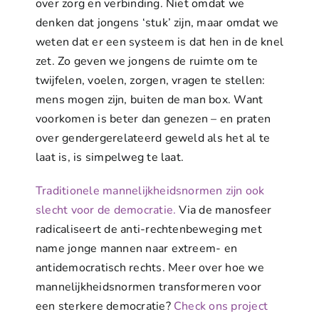
over zorg en verbinding. Niet omdat we
denken dat jongens ‘stuk’ zijn, maar omdat we
weten dat er een systeem is dat hen in de knel
zet. Zo geven we jongens de ruimte om te
twijfelen, voelen, zorgen, vragen te stellen:
mens mogen zijn, buiten de man box. Want
voorkomen is beter dan genezen – en praten
over gendergerelateerd geweld als het al te
laat is, is simpelweg te laat.
Traditionele mannelijkheidsnormen zijn ook
slecht voor de democratie.
Via de manosfeer
radicaliseert de anti-rechtenbeweging met
name jonge mannen naar extreem- en
antidemocratisch rechts. Meer over hoe we
mannelijkheidsnormen transformeren voor
een sterkere democratie?
Check ons project