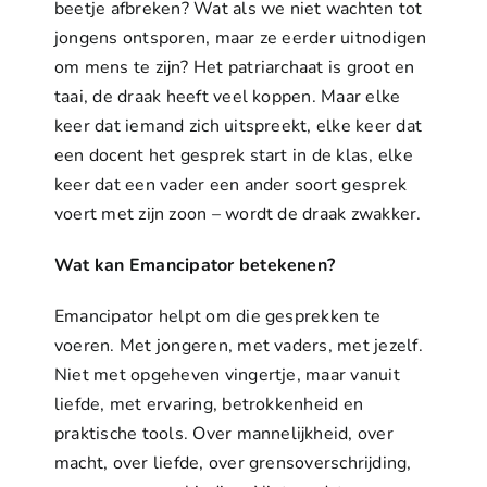
beetje afbreken? Wat als we niet wachten tot
jongens ontsporen, maar ze eerder uitnodigen
om mens te zijn? Het patriarchaat is groot en
taai, de draak heeft veel koppen. Maar elke
keer dat iemand zich uitspreekt, elke keer dat
een docent het gesprek start in de klas, elke
keer dat een vader een ander soort gesprek
voert met zijn zoon – wordt de draak zwakker.
Wat kan Emancipator betekenen?
Emancipator helpt om die gesprekken te
voeren. Met jongeren, met vaders, met jezelf.
Niet met opgeheven vingertje, maar vanuit
liefde, met ervaring, betrokkenheid en
praktische tools. Over mannelijkheid, over
macht, over liefde, over grensoverschrijding,