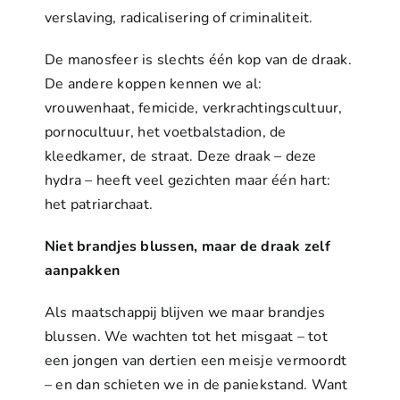
verslaving, radicalisering of criminaliteit.
De manosfeer is slechts één kop van de draak.
De andere koppen kennen we al:
vrouwenhaat, femicide, verkrachtingscultuur,
pornocultuur, het voetbalstadion, de
kleedkamer, de straat. Deze draak – deze
hydra – heeft veel gezichten maar één hart:
het patriarchaat.
Niet brandjes blussen, maar de draak zelf
aanpakken
Als maatschappij blijven we maar brandjes
blussen. We wachten tot het misgaat – tot
een jongen van dertien een meisje vermoordt
– en dan schieten we in de paniekstand. Want