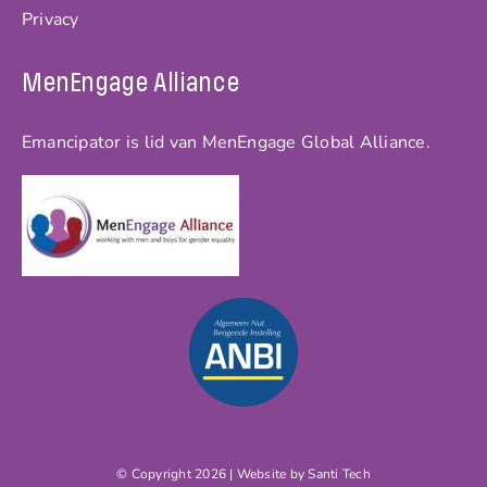
Privacy
MenEngage Alliance
Emancipator is lid van MenEngage Global Alliance.
© Copyright 2026 | Website by
Santi Tech