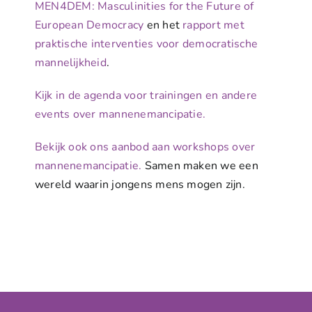
MEN4DEM: Masculinities for the Future of
European Democracy
en het
rapport met
praktische interventies voor democratische
mannelijkheid
.
Kijk in de agenda voor trainingen en andere
events over mannenemancipatie.
Bekijk ook ons aanbod aan workshops over
mannenemancipatie.
Samen maken we een
wereld waarin jongens mens mogen zijn.